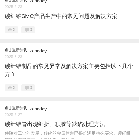
点击重新加载
kenndey
2025-8-23
碳纤维SMC产品生产中的常见问题及解决方案
3
0
点击重新加载
kenndey
2025-8-23
碳纤维制品的常见异常及解决方案主要包括以下几个
方面
3
0
点击重新加载
kenndey
2025-3-27
碳纤维管出现邹折、积胶等缺陷处理方法
伴随着工业的发展，传统的金属管道已很难满足特殊要求。碳纤维