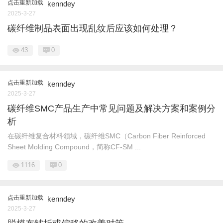
点击重新加载
kenndey
2025-3-27
碳纤维制品表面出现乱纹后应该如何处理？
43
0
点击重新加载
kenndey
2025-3-27
碳纤维SMC产品生产中常见问题及解决方案和案例分
析
在碳纤维复合材料领域，碳纤维SMC（Carbon Fiber Reinforced
Sheet Molding Compound，简称CF-SM ...
1116
0
点击重新加载
kenndey
2025-3-27