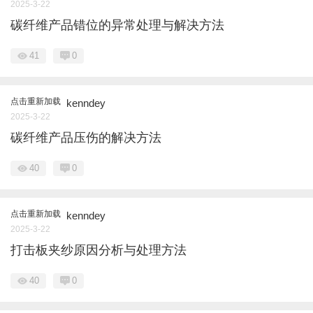
2025-3-22
碳纤维产品错位的异常处理与解决方法
41
0
点击重新加载
kenndey
2025-3-22
碳纤维产品压伤的解决方法
40
0
点击重新加载
kenndey
2025-3-22
打击板夹纱原因分析与处理方法
40
0