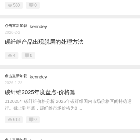
580
0
点击重新加载
kenndey
2026-2-2
碳纤维产品出现脱层的处理方法
4
0
点击重新加载
kenndey
2026-1-28
碳纤维2025年度盘点-价格篇
012025年碳纤维价格分析 2025年碳纤维国内市场价格区间持稳运
行。截止到年底，碳纤维市场价格为8 ...
618
0