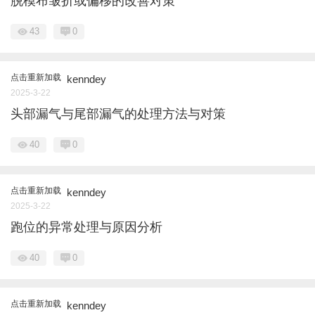
脱模布皱折或偏移的改善对策
43
0
点击重新加载
kenndey
2025-3-22
头部漏气与尾部漏气的处理方法与对策
40
0
点击重新加载
kenndey
2025-3-22
跑位的异常处理与原因分析
40
0
点击重新加载
kenndey