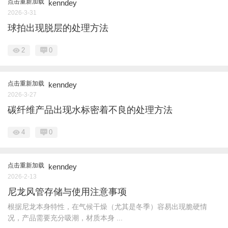
点击重新加载
kenndey
2026-3-31
球拍出现脱层的处理方法
2
0
点击重新加载
kenndey
2026-3-27
碳纤维产品出现水标密着不良的处理方法
4
0
点击重新加载
kenndey
2026-2-13
尼龙风管存储与使用注意事项
根据尼龙本身特性，在气候干燥（尤其是冬季）容易出现脆硬情
况，产品需要充分吸潮，材质本身 ...