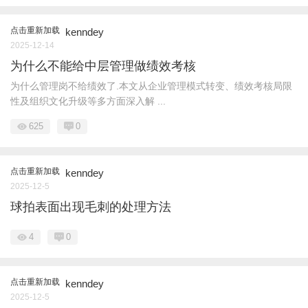
点击重新加载
kenndey
2025-12-14
为什么不能给中层管理做绩效考核
为什么管理岗不给绩效了.本文从企业管理模式转变、绩效考核局限
性及组织文化升级等多方面深入解 ...
625
0
点击重新加载
kenndey
2025-12-5
球拍表面出现毛刺的处理方法
4
0
点击重新加载
kenndey
2025-12-5