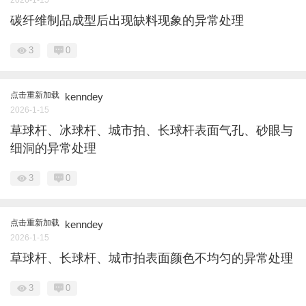
碳纤维制品成型后出现缺料现象的异常处理
3
0
点击重新加载
kenndey
2026-1-15
草球杆、冰球杆、城市拍、长球杆表面气孔、砂眼与
细洞的异常处理
3
0
点击重新加载
kenndey
2026-1-15
草球杆、长球杆、城市拍表面颜色不均匀的异常处理
3
0