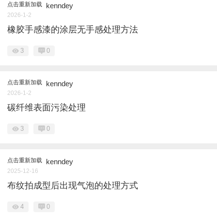
点击重新加载
kenndey
2026-1-2
橡胶手感漆的涂层无手感处理方法
3
0
点击重新加载
kenndey
2026-1-2
碳纤维表面污染处理
3
0
点击重新加载
kenndey
2025-12-16
布纹拍成型后出现气泡的处理方式
4
0