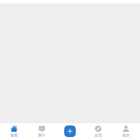
首页
圈子
发现
我的