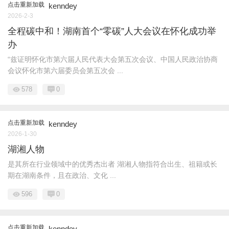
点击重新加载
kenndey
2026-2-3
全程碳中和！湖南首个“零碳”人大会议在怀化成功举
办
“兹证明怀化市第六届人民代表大会第五次会议、中国人民政治协商
会议怀化市第六届委员会第五次会 ...
578
0
点击重新加载
kenndey
2026-1-30
湖湘人物
是其所在行业领域中的优秀杰出者 湖湘人物指符合出生、祖籍或长
期在湖南条件，且在政治、文化 ...
596
0
点击重新加载
kenndey