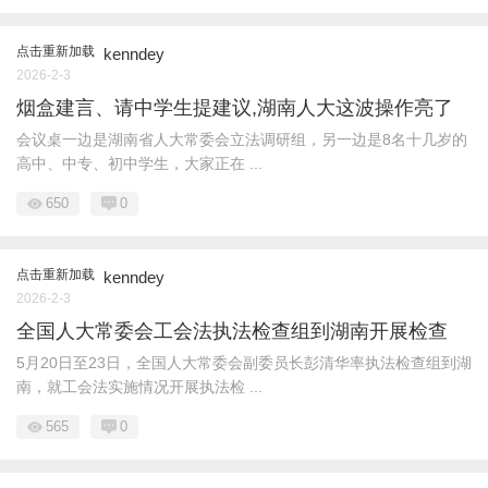
点击重新加载
kenndey
2026-2-3
烟盒建言、请中学生提建议,湖南人大这波操作亮了
会议桌一边是湖南省人大常委会立法调研组，另一边是8名十几岁的
高中、中专、初中学生，大家正在 ...
650
0
点击重新加载
kenndey
2026-2-3
全国人大常委会工会法执法检查组到湖南开展检查
5月20日至23日，全国人大常委会副委员长彭清华率执法检查组到湖
南，就工会法实施情况开展执法检 ...
565
0