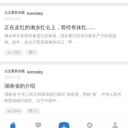
点击重新加载
kenndey
2025-2-24
正在走红的湘乡红仑上，曾经有抹红......
湘乡有许多曾经被遗忘的角落，现在都已经成为新生产力的策源
地。如今，走出沪昆高速湘乡出口，即 ...
1392
0
点击重新加载
kenndey
2025-1-22
湖南省的介绍
湖南省 中华人民共和国省级行政区 湖南省，简称“湘”，中华人民共
和国省级行政区。位于中国中 ...
2946
13