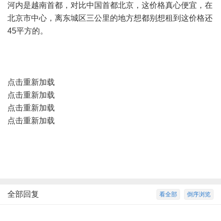
河内是越南首都，对比中国首都北京，这价格真心便宜，在
北京市中心，离东城区三公里的地方想都别想租到这价格还
45平方的。
点击重新加载
点击重新加载
点击重新加载
点击重新加载
全部回复
看全部
倒序浏览