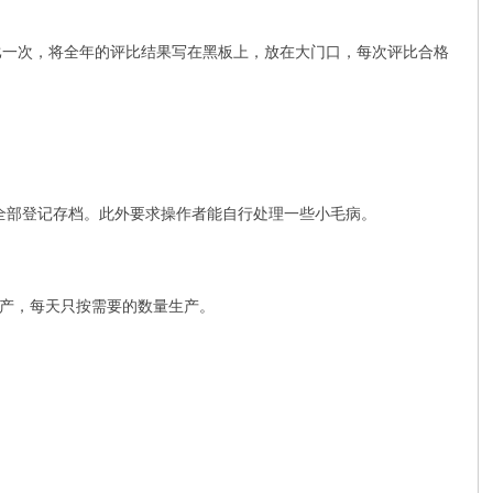
比一次，将全年的评比结果写在黑板上，放在大门口，每次评比合格
果全部登记存档。此外要求操作者能自行处理一些小毛病。
产，每天只按需要的数量生产。