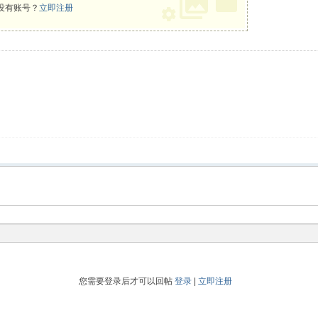
没有账号？
立即注册
您需要登录后才可以回帖
登录
|
立即注册