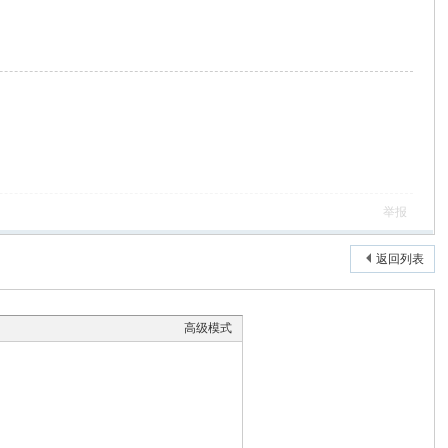
举报
返回列表
高级模式