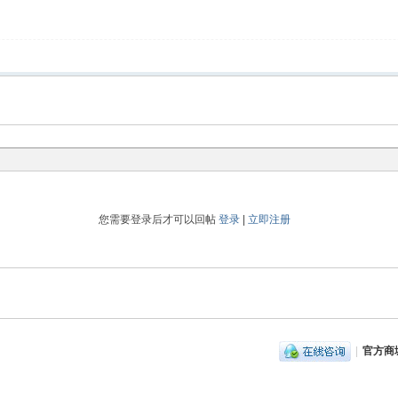
您需要登录后才可以回帖
登录
|
立即注册
|
官方商