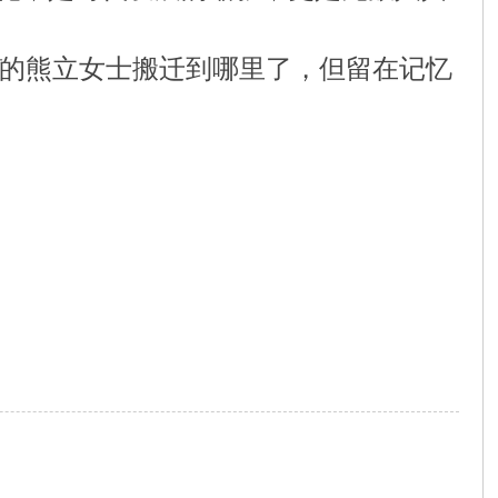
的熊立女士搬迁到哪里了，但留在记忆