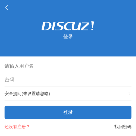
登录
安全提问(未设置请忽略)
登录
还没有注册？
找回密码