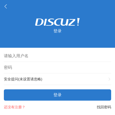
登录
安全提问(未设置请忽略)
登录
还没有注册？
找回密码