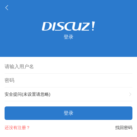
登录
安全提问(未设置请忽略)
登录
还没有注册？
找回密码